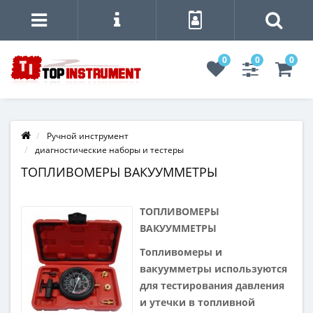
0
0
0
Ручной инструмент
диагностические наборы и тестеры
ТОПЛИВОМЕРЫ ВАКУУММЕТРЫ
ТОПЛИВОМЕРЫ
ВАКУУММЕТРЫ
Топливомеры и
вакуумметры используются
для тестирования давления
и утечки в топливной