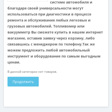
системе автомобиля и
благодаря своей универсальности могут
использоваться при диагностики в процессе
ремонта и обслуживания любых легковых и
грузовых автомобилей. Топливомер или
вакуумметр Вы сможете купить в нашем интернет
магазине, оставив заявку через корзину, либо
связавшись с менеджером по телефону.Так же
можем предложить любой автомобильный
инструмент и оборудование по самым выгодным
ценам.
В данной категории нет товаров.
Продолжить