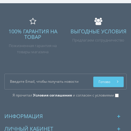
100% ГАРАНТИЯ НА
ВЫГОДНЫЕ УСЛОВИЯ
ТОВАР
Предлагаем сотрудничество
Пожизненная гарантия на
товары магазина
Готово
Я прочитал
Условия соглашения
и согласен с условиями
ИНФОРМАЦИЯ
ЛИЧНЫЙ КАБИНЕТ